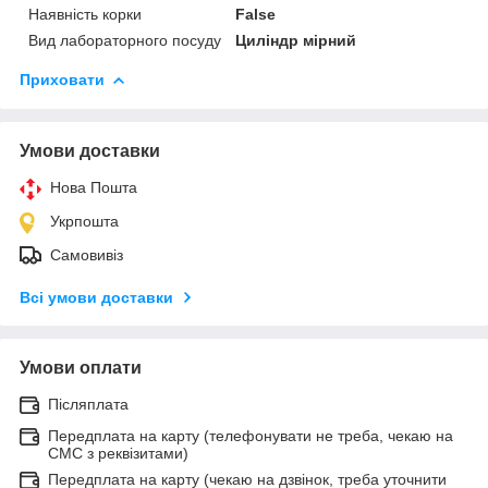
Наявність корки
False
Вид лабораторного посуду
Циліндр мірний
Приховати
Умови доставки
Нова Пошта
Укрпошта
Самовивіз
Всі умови доставки
Умови оплати
Післяплата
Передплата на карту (телефонувати не треба, чекаю на
СМС з реквізитами)
Передплата на карту (чекаю на дзвінок, треба уточнити