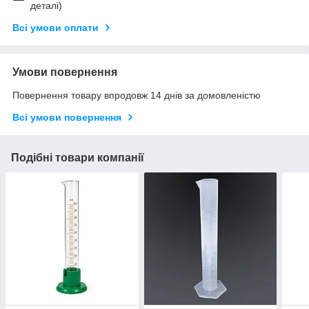
деталі)
Всі умови оплати
Умови повернення
Повернення товару впродовж 14 днів за домовленістю
Всі умови повернення
Подібні товари компанії