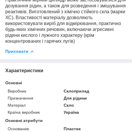
дозування рідин, а також для розведення і змішування
реактивів. Виготовлений з хімічно стійкого скла (марки
ХС). Властивості матеріалу дозволяють
використовувати виріб для відмірювання, практично
будь-яких хімічних речовин, включаючи агресивні
рідини кислого і лужного характеру (крім
концентрованих і гарячих лугів)
Приховати
Характеристики
Основні
Виробник
Склоприлад
Призначення
Для рідини
Матеріал
Скло
Країна виробник
Україна
Основні атрибути
Основание
Пластик