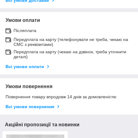
Всі умови доставки
Умови оплати
Післяплата
Передплата на карту (телефонувати не треба, чекаю на
СМС з реквізитами)
Передплата на карту (чекаю на дзвінок, треба уточнити
деталі)
Всі умови оплати
Умови повернення
Повернення товару впродовж 14 днів за домовленістю
Всі умови повернення
Акційні пропозиції та новинки