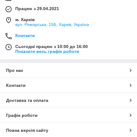
Працює з 29.04.2021
м. Харків
вул. Римарська, 15Б, Харків, Україна
Контакти
Сьогодні працює з 10:00 до 16:00
Показати весь графік роботи
Про нас
Контакти
Доставка та оплата
Графік роботи
Повна версія сайту