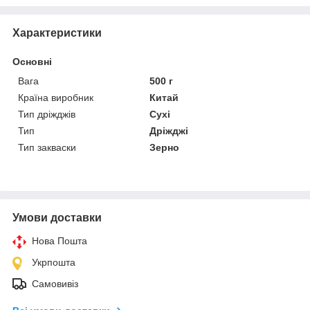
Характеристики
Основні
Вага
500 г
Країна виробник
Китай
Тип дріжджів
Сухі
Тип
Дріжджі
Тип закваски
Зерно
Умови доставки
Нова Пошта
Укрпошта
Самовивіз