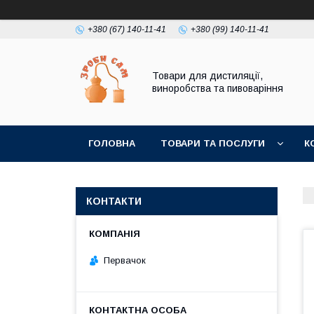
+380 (67) 140-11-41
+380 (99) 140-11-41
Товари для дистиляції,
виноробства та пивоваріння
ГОЛОВНА
ТОВАРИ ТА ПОСЛУГИ
К
КОНТАКТИ
Первачок