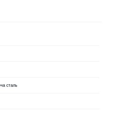
ча сталь