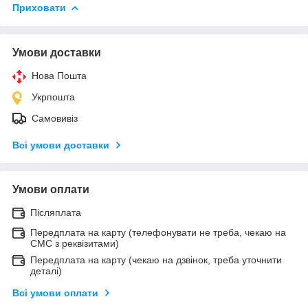
Приховати
Умови доставки
Нова Пошта
Укрпошта
Самовивіз
Всі умови доставки
Умови оплати
Післяплата
Передплата на карту (телефонувати не треба, чекаю на
СМС з реквізитами)
Передплата на карту (чекаю на дзвінок, треба уточнити
деталі)
Всі умови оплати