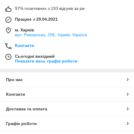
97% позитивних з 193 відгуків за рік
Працює з 29.04.2021
м. Харків
вул. Римарська, 15Б, Харків, Україна
Контакти
Сьогодні вихідний
Показати весь графік роботи
Про нас
Контакти
Доставка та оплата
Графік роботи