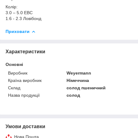
Колір:
3.0 – 5.0 EBC
1.6 - 2.3 Ловібонд
Приховати
Характеристики
Основні
Виробник
Weyermann
Країна виробник
Німеччина
Склад
солод пшеничний
Назва продукції
солод
Умови доставки
Нова Пошта