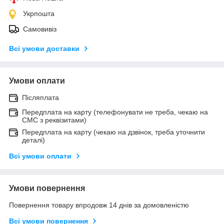
Укрпошта
Самовивіз
Всі умови доставки
Умови оплати
Післяплата
Передплата на карту (телефонувати не треба, чекаю на
СМС з реквізитами)
Передплата на карту (чекаю на дзвінок, треба уточнити
деталі)
Всі умови оплати
Умови повернення
Повернення товару впродовж 14 днів за домовленістю
Всі умови повернення