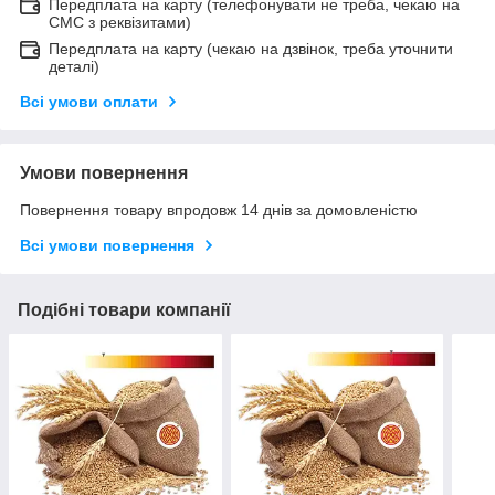
Передплата на карту (телефонувати не треба, чекаю на
СМС з реквізитами)
Передплата на карту (чекаю на дзвінок, треба уточнити
деталі)
Всі умови оплати
Умови повернення
Повернення товару впродовж 14 днів за домовленістю
Всі умови повернення
Подібні товари компанії