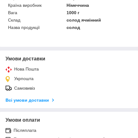
Країна виробник
Німеччина
Вага
1000 г
Склад
солод ячмінний
Назва продукції
солод
Умови доставки
Нова Пошта
Укрпошта
Самовивіз
Всі умови доставки
Умови оплати
Післяплата