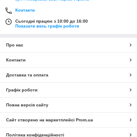
Контакти
Сьогодні працює з 10:00 до 16:00
Показати весь графік роботи
Про нас
Контакти
Доставка та оплата
Графік роботи
Повна версія сайту
Сайт створено на маркетплейсі
Prom.ua
Політика конфіденційності