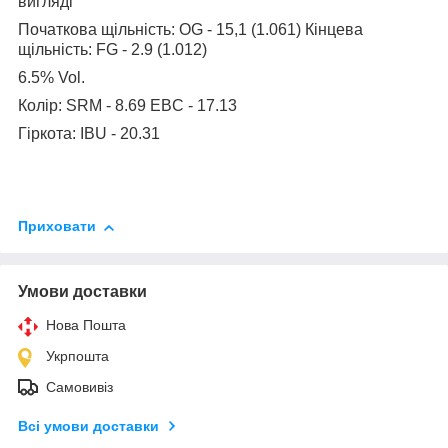
вигляді
Початкова щільність: OG - 15,1 (1.061) Кінцева
щільність: FG - 2.9 (1.012)
6.5% Vol.
Колір: SRM - 8.69 EBC - 17.13
Гіркота: IBU - 20.31
Приховати
Умови доставки
Нова Пошта
Укрпошта
Самовивіз
Всі умови доставки