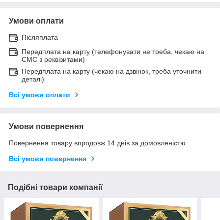
Умови оплати
Післяплата
Передплата на карту (телефонувати не треба, чекаю на
СМС з реквізитами)
Передплата на карту (чекаю на дзвінок, треба уточнити
деталі)
Всі умови оплати
Умови повернення
Повернення товару впродовж 14 днів за домовленістю
Всі умови повернення
Подібні товари компанії