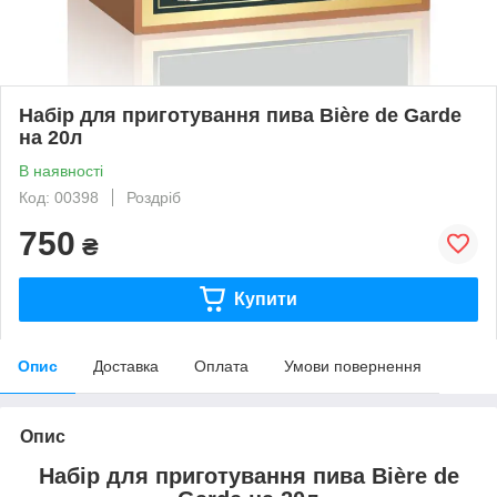
Набір для приготування пива Bière de Garde
на 20л
В наявності
Код: 00398
Роздріб
750
₴
Купити
Опис
Доставка
Оплата
Умови повернення
Опис
Набір для приготування пива Bière de