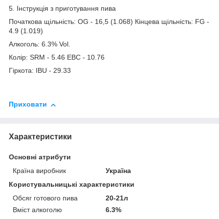
5. Інструкція з приготування пива
Початкова щільність: OG - 16,5 (1.068) Кінцева щільність: FG -
4.9 (1.019)
Алкоголь: 6.3% Vol.
Колір: SRM - 5.46 EBC - 10.76
Гіркота: IBU - 29.33
Приховати
Характеристики
Основні атрибути
Країна виробник
Україна
Користувальницькі характеристики
Обсяг готового пива
20-21л
Вміст алкоголю
6.3%