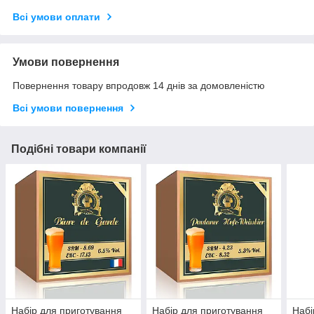
Всі умови оплати
Умови повернення
Повернення товару впродовж 14 днів за домовленістю
Всі умови повернення
Подібні товари компанії
Набір для приготування
Набір для приготування
Набі