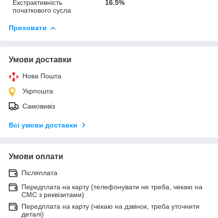
Екстрактивність
16.5%
початкового сусла
Приховати
Умови доставки
Нова Пошта
Укрпошта
Самовивіз
Всі умови доставки
Умови оплати
Післяплата
Передплата на карту (телефонувати не треба, чекаю на
СМС з реквізитами)
Передплата на карту (чекаю на дзвінок, треба уточнити
деталі)