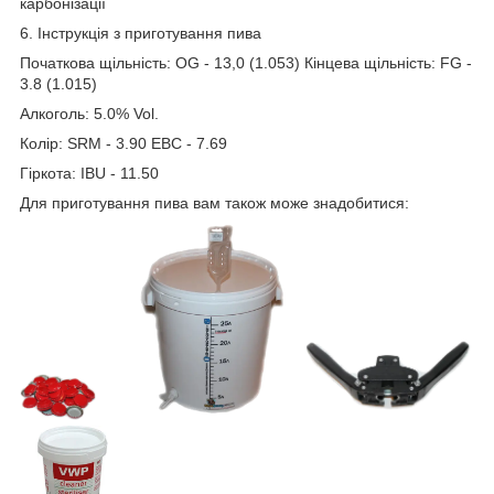
карбонізації
6. Інструкція з приготування пива
Початкова щільність: OG - 13,0 (1.053) Кінцева щільність: FG -
3.8 (1.015)
Алкоголь: 5.0% Vol.
Колір: SRM - 3.90 EBC - 7.69
Гіркота: IBU - 11.50
Для приготування пива вам також може знадобитися: