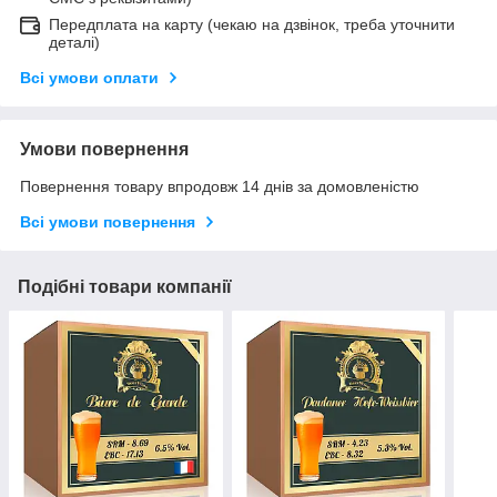
Передплата на карту (чекаю на дзвінок, треба уточнити
деталі)
Всі умови оплати
Умови повернення
Повернення товару впродовж 14 днів за домовленістю
Всі умови повернення
Подібні товари компанії