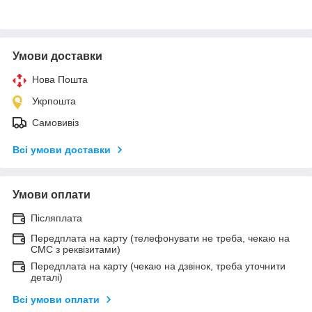
Умови доставки
Нова Пошта
Укрпошта
Самовивіз
Всі умови доставки
Умови оплати
Післяплата
Передплата на карту (телефонувати не треба, чекаю на
СМС з реквізитами)
Передплата на карту (чекаю на дзвінок, треба уточнити
деталі)
Всі умови оплати