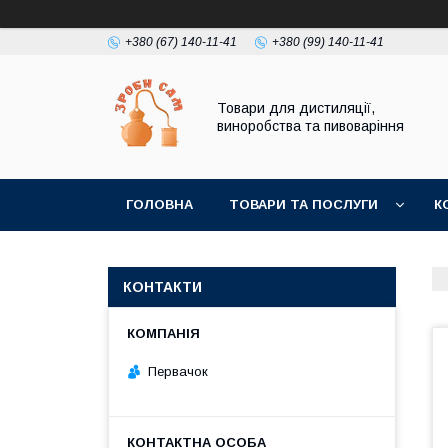
+380 (67) 140-11-41
+380 (99) 140-11-41
Товари для дистиляції,
виноробства та пивоваріння
ГОЛОВНА
ТОВАРИ ТА ПОСЛУГИ
К
КОНТАКТИ
Первачок