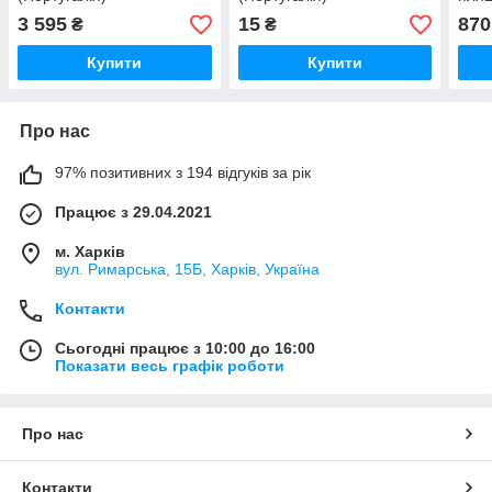
проб
3 595
15
870
₴
₴
Купити
Купити
Про нас
97% позитивних з 194 відгуків за рік
Працює з 29.04.2021
м. Харків
вул. Римарська, 15Б, Харків, Україна
Контакти
Сьогодні працює з 10:00 до 16:00
Показати весь графік роботи
Про нас
Контакти