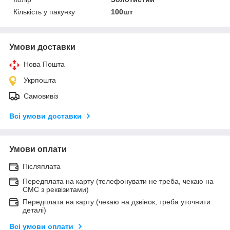
Кількість у пакунку
100шт
Умови доставки
Нова Пошта
Укрпошта
Самовивіз
Всі умови доставки
Умови оплати
Післяплата
Передплата на карту (телефонувати не треба, чекаю на
СМС з реквізитами)
Передплата на карту (чекаю на дзвінок, треба уточнити
деталі)
Всі умови оплати