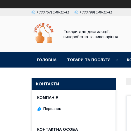
+380 (67) 140-11-41
+380 (99) 140-11-41
Товари для дистиляції,
виноробства та пивоваріння
ГОЛОВНА
ТОВАРИ ТА ПОСЛУГИ
К
КОНТАКТИ
Первачок