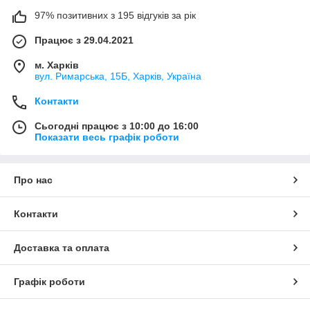
97% позитивних з 195 відгуків за рік
Працює з 29.04.2021
м. Харків
вул. Римарська, 15Б, Харків, Україна
Контакти
Сьогодні працює з 10:00 до 16:00
Показати весь графік роботи
Про нас
Контакти
Доставка та оплата
Графік роботи