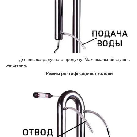
Для високоградусного продукту. Максимальний ступінь
очищення.
Режим ректифікаційної колони