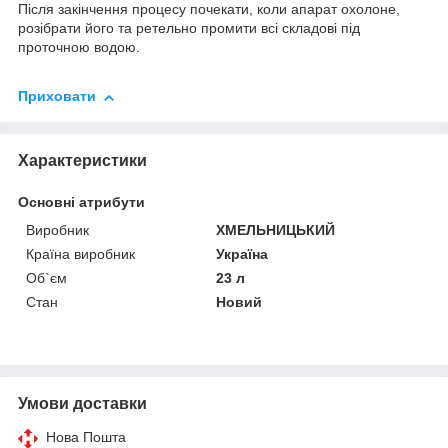
Після закінчення процесу почекати, коли апарат охолоне,
розібрати його та ретельно промити всі складові під
проточною водою.
Приховати
Характеристики
Основні атрибути
Виробник
ХМЕЛЬНИЦЬКИЙ
Країна виробник
Україна
Об`єм
23 л
Стан
Новий
Умови доставки
Нова Пошта