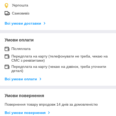
Укрпошта
Самовивіз
Всі умови доставки
Умови оплати
Післяплата
Передплата на карту (телефонувати не треба, чекаю на
СМС з реквізитами)
Передплата на карту (чекаю на дзвінок, треба уточнити
деталі)
Всі умови оплати
Умови повернення
Повернення товару впродовж 14 днів за домовленістю
Всі умови повернення