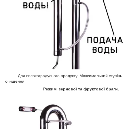
Для високоградусного продукту. Максимальний ступінь
очищення.
Режим зернової та фруктової браги.