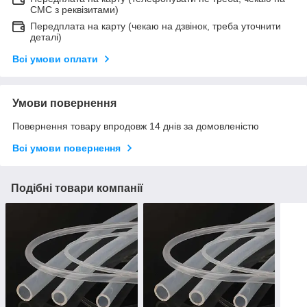
СМС з реквізитами)
Передплата на карту (чекаю на дзвінок, треба уточнити
деталі)
Всі умови оплати
Умови повернення
Повернення товару впродовж 14 днів за домовленістю
Всі умови повернення
Подібні товари компанії