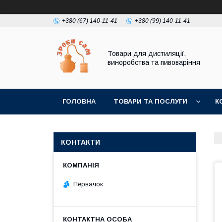
+380 (67) 140-11-41
+380 (99) 140-11-41
Товари для дистиляції,
виноробства та пивоваріння
ГОЛОВНА
ТОВАРИ ТА ПОСЛУГИ
К
КОНТАКТИ
Первачок