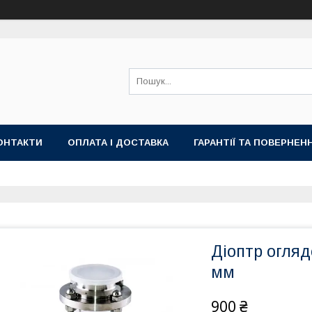
ОНТАКТИ
ОПЛАТА І ДОСТАВКА
ГАРАНТІЇ ТА ПОВЕРНЕН
Діоптр огляд
мм
900 ₴