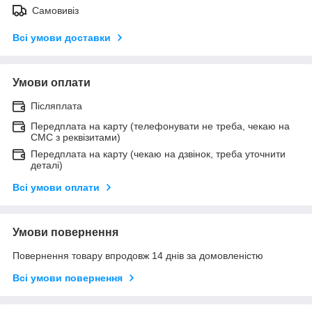
Самовивіз
Всі умови доставки
Умови оплати
Післяплата
Передплата на карту (телефонувати не треба, чекаю на
СМС з реквізитами)
Передплата на карту (чекаю на дзвінок, треба уточнити
деталі)
Всі умови оплати
Умови повернення
Повернення товару впродовж 14 днів за домовленістю
Всі умови повернення