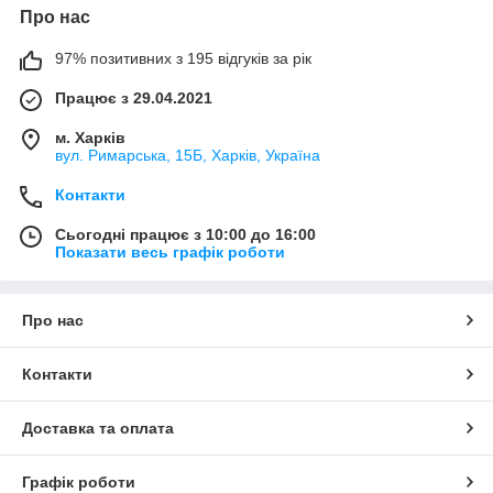
Про нас
97% позитивних з 195 відгуків за рік
Працює з 29.04.2021
м. Харків
вул. Римарська, 15Б, Харків, Україна
Контакти
Сьогодні працює з 10:00 до 16:00
Показати весь графік роботи
Про нас
Контакти
Доставка та оплата
Графік роботи