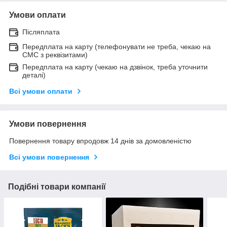
Умови оплати
Післяплата
Передплата на карту (телефонувати не треба, чекаю на
СМС з реквізитами)
Передплата на карту (чекаю на дзвінок, треба уточнити
деталі)
Всі умови оплати
Умови повернення
Повернення товару впродовж 14 днів за домовленістю
Всі умови повернення
Подібні товари компанії