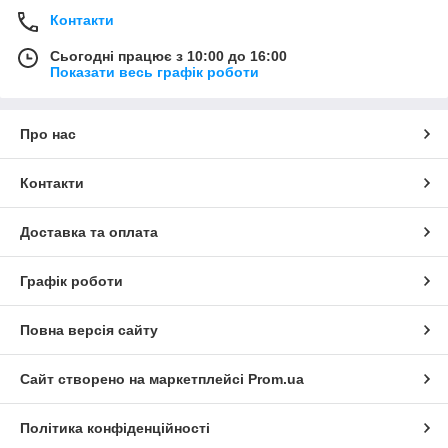
Контакти
Сьогодні працює з 10:00 до 16:00
Показати весь графік роботи
Про нас
Контакти
Доставка та оплата
Графік роботи
Повна версія сайту
Сайт створено на маркетплейсі
Prom.ua
Політика конфіденційності