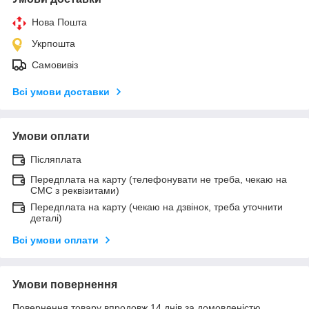
Нова Пошта
Укрпошта
Самовивіз
Всі умови доставки
Умови оплати
Післяплата
Передплата на карту (телефонувати не треба, чекаю на
СМС з реквізитами)
Передплата на карту (чекаю на дзвінок, треба уточнити
деталі)
Всі умови оплати
Умови повернення
Повернення товару впродовж 14 днів за домовленістю