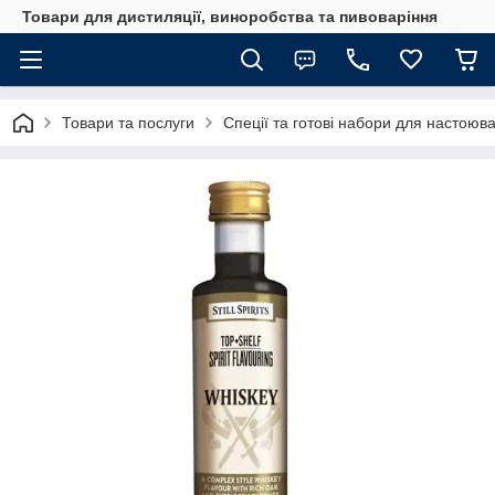
Товари для дистиляції, виноробства та пивоваріння
Товари та послуги
Спеції та готові набори для настоюв