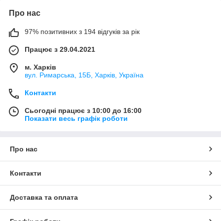
Про нас
97% позитивних з 194 відгуків за рік
Працює з 29.04.2021
м. Харків
вул. Римарська, 15Б, Харків, Україна
Контакти
Сьогодні працює з 10:00 до 16:00
Показати весь графік роботи
Про нас
Контакти
Доставка та оплата