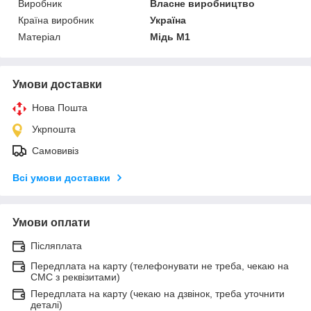
Виробник
Власне виробництво
Країна виробник
Україна
Матеріал
Мідь М1
Умови доставки
Нова Пошта
Укрпошта
Самовивіз
Всі умови доставки
Умови оплати
Післяплата
Передплата на карту (телефонувати не треба, чекаю на
СМС з реквізитами)
Передплата на карту (чекаю на дзвінок, треба уточнити
деталі)