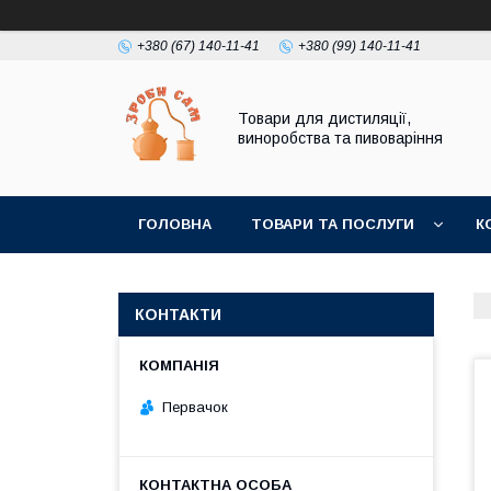
+380 (67) 140-11-41
+380 (99) 140-11-41
Товари для дистиляції,
виноробства та пивоваріння
ГОЛОВНА
ТОВАРИ ТА ПОСЛУГИ
К
КОНТАКТИ
Первачок